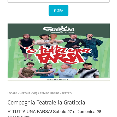
FILTRA
LOCALE - VERONA (VR) / TEMPO LIBERO - TEATRO
Compagnia Teatrale la Graticcia
E' TUTTA UNA FARSA! Sabato 27 e Domenica 28